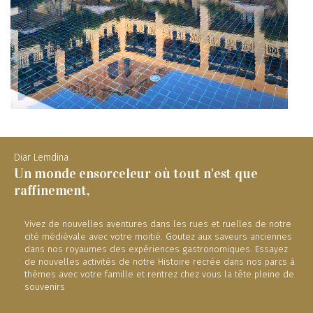
Diar Lemdina
Un monde ensorceleur où tout n'est que
raffinement,
Vivez de nouvelles aventures dans les rues et ruelles de notre
cité médiévale avec votre moitié. Goutez aux saveurs anciennes
dans nos royaumes des expériences gastronomiques. Essayez
de nouvelles activités de notre Histoire recrée dans nos parcs à
thèmes avec votre famille et rentrez chez vous la tête pleine de
souvenirs