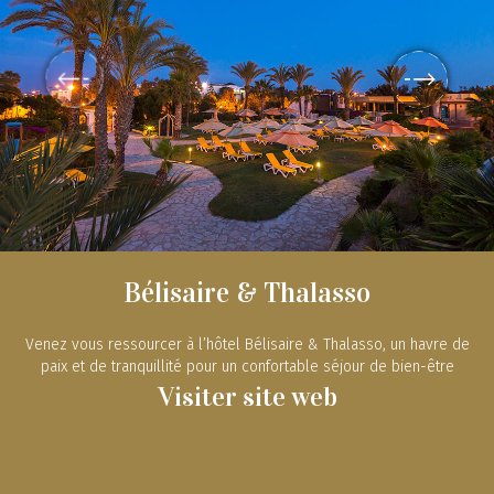
Bélisaire & Thalasso
Venez vous ressourcer à l’hôtel Bélisaire & Thalasso, un havre de
paix et de tranquillité pour un confortable séjour de bien-être
Visiter site web