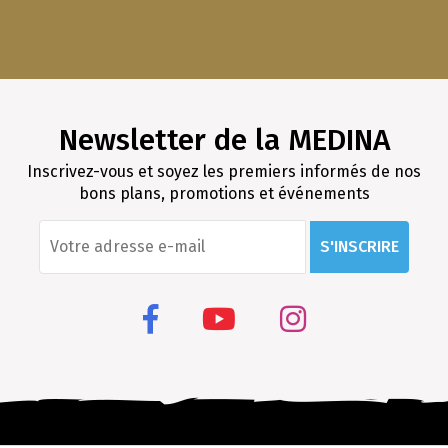
Newsletter de la MEDINA
Inscrivez-vous et soyez les premiers informés de nos
bons plans, promotions et événements
S'INSCRIRE