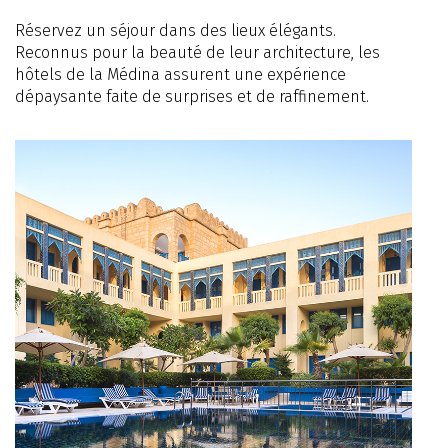
Réservez un séjour dans des lieux élégants.
Reconnus pour la beauté de leur architecture, les
hôtels de la Médina assurent une expérience
dépaysante faite de surprises et de raffinement.