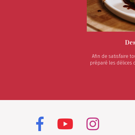
Des
Afin de satisfaire 
préparé les délices 