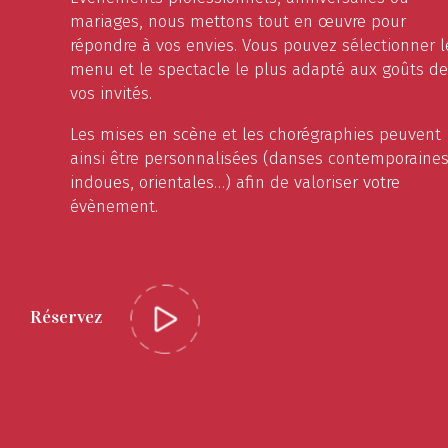
mariages, nous mettons tout en œuvre pour
répondre à vos envies. Vous pouvez sélectionner l
prev
menu et le spectacle le plus adapté aux goûts de
vos invités.
Les mises en scène et les chorégraphies peuvent
ainsi être personnalisées (danses contemporaines
indoues, orientales…) afin de valoriser votre
évènement.
Réservez