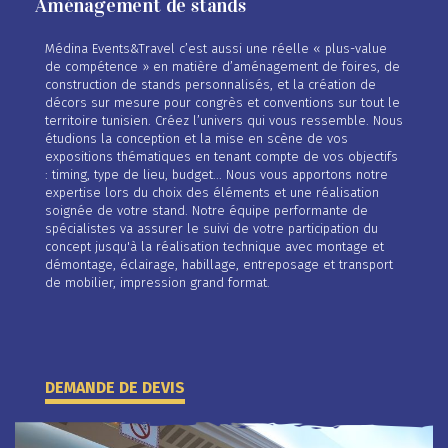
Aménagement de stands
Médina Events&Travel c’est aussi une réelle « plus-value
de compétence » en matière d’aménagement de foires, de
construction de stands personnalisés, et la création de
décors sur mesure pour congrès et conventions sur tout le
territoire tunisien. Créez l’univers qui vous ressemble. Nous
étudions la conception et la mise en scène de vos
expositions thématiques en tenant compte de vos objectifs
: timing, type de lieu, budget... Nous vous apportons notre
expertise lors du choix des éléments et une réalisation
soignée de votre stand. Notre équipe performante de
spécialistes va assurer le suivi de votre participation du
concept jusqu'à la réalisation technique avec montage et
démontage, éclairage, habillage, entreposage et transport
de mobilier, impression grand format.
DEMANDE DE DEVIS