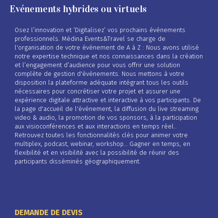
Evénements hybrides ou virtuels
Osez l’innovation et ‘Digitalisez’ vos prochains événements
professionnels. Médina Events&Travel se charge de
l'organisation de votre événement de A à Z : Nous avons utilisé
notre expertise technique et nos connaissances dans la création
et l’engagement d’audience pour vous offrir une solution
complète de gestion d'événements. Nous mettons à votre
disposition la plateforme adéquate intégrant tous les outils
nécessaires pour concrétiser votre projet et assurer une
expérience digitale attractive et interactive à vos participants. De
la page d'accueil de l'événement, la diffusion du live streaming
video & audio, la promotion de vos sponsors, à la participation
aux visioconférences et aux interactions en temps réel..
Retrouvez toutes les fonctionnalités clés pour animer votre
multiplex, podcast, webinar, workshop… Gagner en temps, en
flexibilité et en visibilité avec la possibilité de réunir des
participants disséminés géographiquement.
DEMANDE DE DEVIS