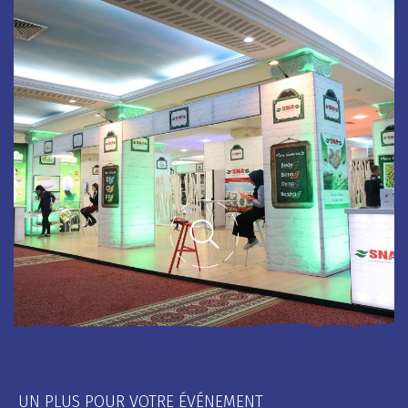
UN PLUS POUR VOTRE ÉVÉNEMENT