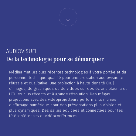
AUDIOVISUEL
De la technologie pour se démarquer
Médina met les plus récentes technologies à votre portée et du
personnel technique qualifié pour une prestation audiovisuelle
réussie et qualitative. Une projection à haute densité (HD)
d’images, de graphiques ou de vidéos sur des écrans plasma et
LCD les plus récents et à grande résolution. Des mégas
projections avec des vidéoprojecteurs performants munies
d’affichage numérique pour des présentations plus visibles et
plus dynamiques. Des salles équipées et connectées pour les
téléconférences et vidéoconférences