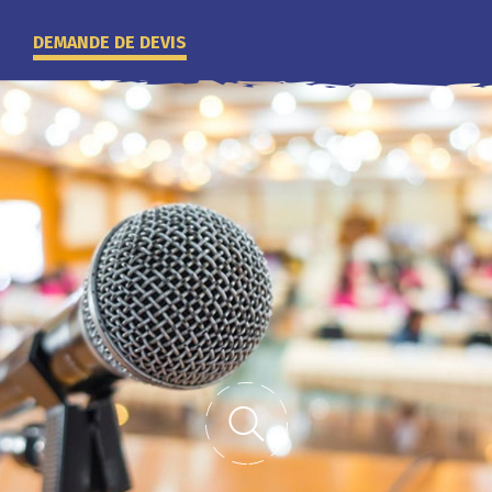
DEMANDE DE DEVIS