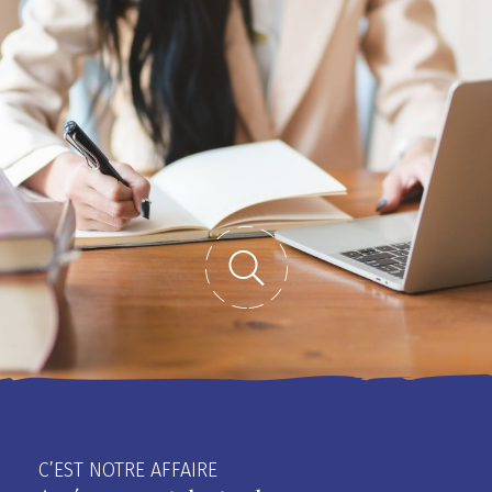
C’EST NOTRE AFFAIRE