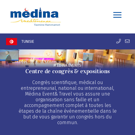
TUNISIE
MÉDINA EVENTS
Centre de congrès & expositions
Congrès scientifique, médical ou
entrepreneurial, national ou international,
Médina Event& Travel vous assure une
organisation sans faille et un
accompagnement complet à toutes les
étapes de la chaîne événementielle dans le
but de vous garantir un congrès hors du
commun.