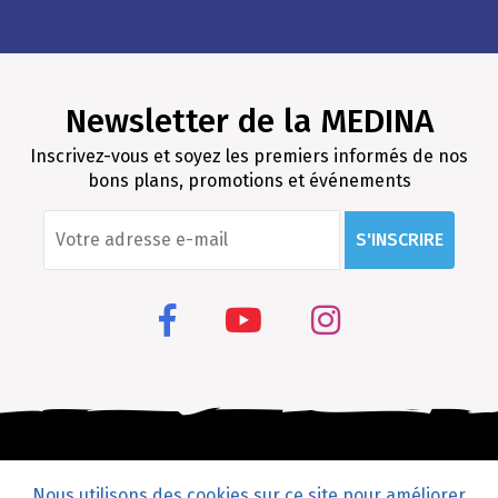
Newsletter de la MEDINA
Inscrivez-vous et soyez les premiers informés de nos
bons plans, promotions et événements
S'INSCRIRE
Nous utilisons des cookies sur ce site pour améliorer