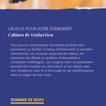
UN PLUS POUR VOTRE ÉVÉNEMENT
Cabines de traduction
Pour pouvoir communiquer facilement pendant votre
événement ou faciliter la tenue d’événements à caractère
international, nos espaces disposent de cabines de
traduction qui offrent un système d'interprétation
simultanée multilingues. Les congressistes ou participants
peuvent ainsi écouter les allocutions et les débats avec
des récepteurs sans-fil à infrarouge ou de radiofréquence
dans la langue de leur choix.
DEMANDE DE DEVIS