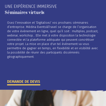
UNE EXPÉRIENCE IMMERSIVE
Séminaires virtuels
Osez l’innovation et ‘Digitalisez’ vos prochains séminaires
d’entreprise. Médina Events&Travel se charge de l’organisation
de votre événement en ligne, quel qu’il soit : multiplex, podcast,
webinar, workshop… Elle met à votre disposition la technologie
connectée et la plateforme adéquate qui peuvent concrétiser
votre projet. La mise en place d'un tel événement va vous
permettre de gagner en temps, en flexibilité et en visibilité avec
la possibilité de réunir des participants disséminés
géographiquement.
DEMANDE DE DEVIS